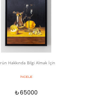
rün Hakkında Bilgi Almak İçin
₺65000