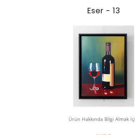
Eser - 13
Ürün Hakkında Bilgi Almak İç