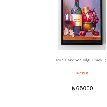
Ürün Hakkında Bilgi Almak İç
₺65000