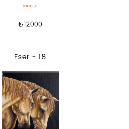
₺12000
Eser - 18