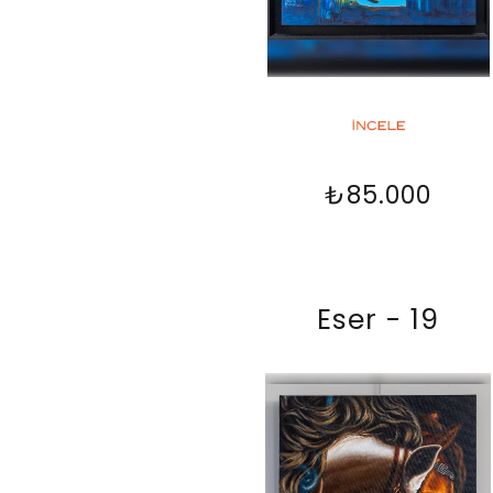
₺85.000
Eser - 19