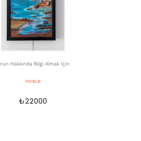
rün Hakkında Bilgi Almak İçin
₺22000